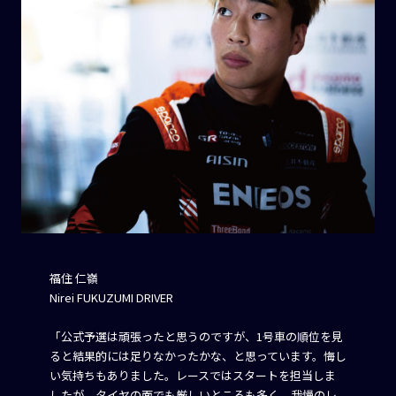
福住 仁嶺
Nirei FUKUZUMI DRIVER
「公式予選は頑張ったと思うのですが、1号車の順位を見
ると結果的には足りなかったかな、と思っています。悔し
い気持ちもありました。レースではスタートを担当しま
したが、タイヤの面でも厳しいところも多く、我慢のレ