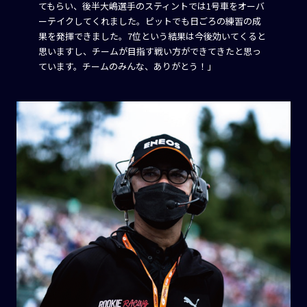
てもらい、後半大嶋選手のスティントでは1号車をオーバ
ーテイクしてくれました。ピットでも日ごろの練習の成
果を発揮できました。7位という結果は今後効いてくると
思いますし、チームが目指す戦い方ができてきたと思っ
ています。チームのみんな、ありがとう！」