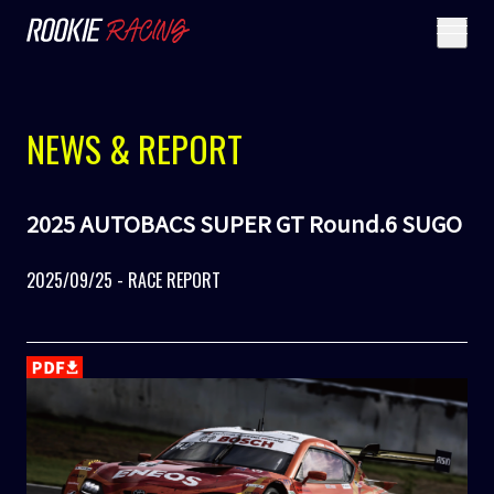
NEWS & REPORT
2025 AUTOBACS SUPER GT Round.6 SUGO
2025/09/25 - RACE REPORT