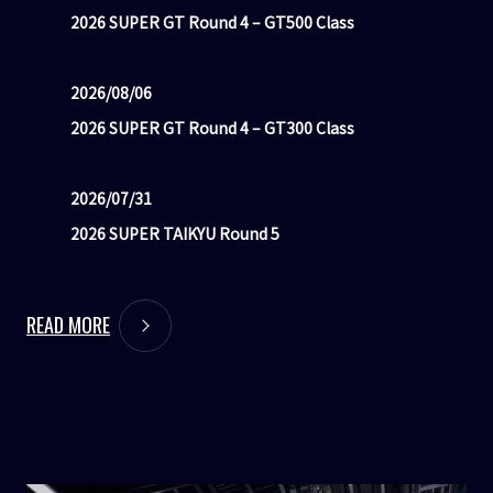
2026 SUPER GT Round 4 – GT500 Class
2026/08/06
2026 SUPER GT Round 4 – GT300 Class
2026/07/31
2026 SUPER TAIKYU Round 5
READ MORE