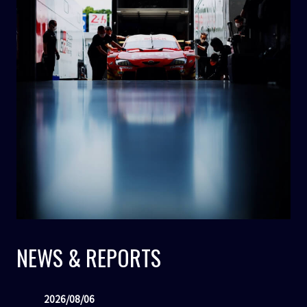
NEWS & REPORTS
2026/08/06