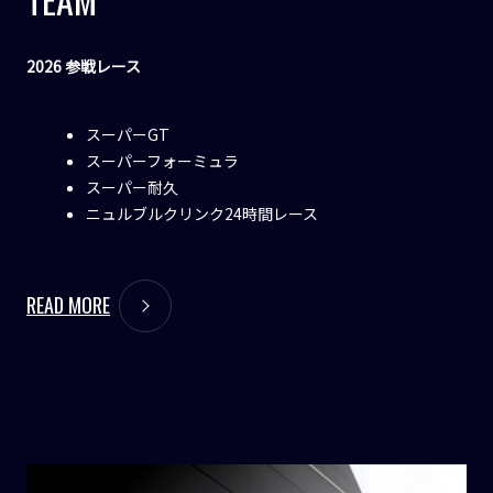
2026 参戦レース
スーパーGT
スーパーフォーミュラ
スーパー耐久
ニュルブルクリンク24時間レース
READ MORE