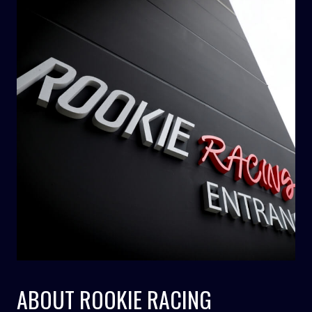
ABOUT ROOKIE RACING