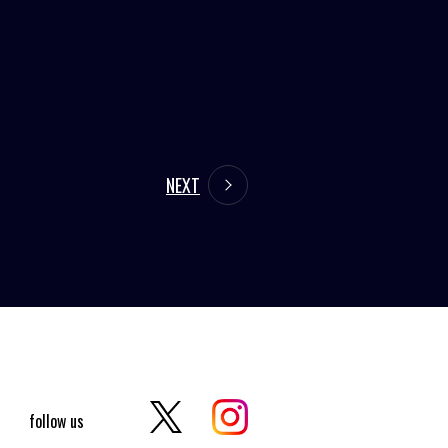
NEXT
follow us