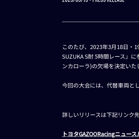
このたび、2023年3月18日・1
SUZUKA S耐 5時間レース」に参
ンカローラ)の欠場を決定いた
今回の大会には、代替車両として、
詳しいリリースは下記リンク
トヨタGAZOORacingニュー