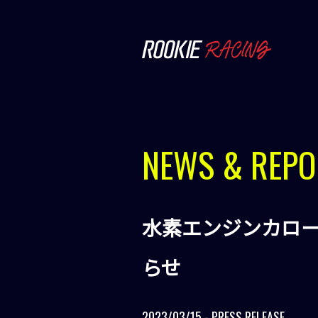
NEWS & REPO
水素エンジンカロ
らせ
2023/03/15 - PRESS RELEASE