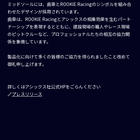
ミッドソールには、歯車とROOKIE Racingのシンボルを組み合
わせたデザインが採用されています。
歯車は、ROOKIE Racingとアシックスの相乗効果を生むパート
ナーシップを表現するとともに、建設現場の職人やレース現場
のピットクルーなど、プロフェッショナルたちの相互の協力関
係を象徴しています。
製品化に向けて多くの皆様のご協力を得られましたこと改めて
御礼申し上げます。
詳しくはアシックス社公式HPをごらんください
🔗
プレスリリース