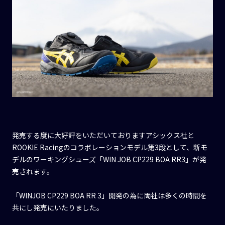
発売する度に大好評をいただいておりますアシックス社と
ROOKIE Racingのコラボレーションモデル第3段として、新モ
デルのワーキングシューズ「WIN JOB CP229 BOA RR3」が発
売されます。
「WINJOB CP229 BOA RR 3」開発の為に両社は多くの時間を
共にし発売にいたりました。