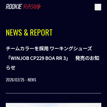
NEWS & REPORT
チームカラーを採用 ワーキングシューズ
「WINJOB CP229 BOA RR 3」 発売のお知
らせ
2026/02/25 - NEWS