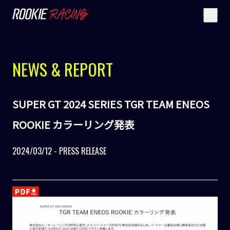
NEWS & REPORT
SUPER GT 2024 SERIES TGR TEAM ENEOS
ROOKIE カラーリング発表
2024/03/12 - PRESS RELEASE