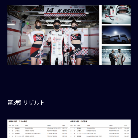
第3戦 リザルト