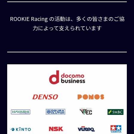
ROOKIE Racing の活動は、多くの皆さまのご協
力によって支えられています