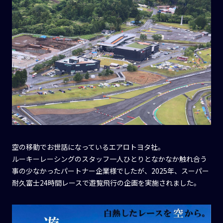
空の移動でお世話になっているエアロトヨタ社。
ルーキーレーシングのスタッフ一人ひとりとなかなか触れ合う
事の少なかったパートナー企業様でしたが、2025年、スーパー
耐久富士24時間レースで遊覧飛行の企画を実施されました。