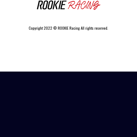
Copyright 2022 © ROOKIE Racing All rights reserved.