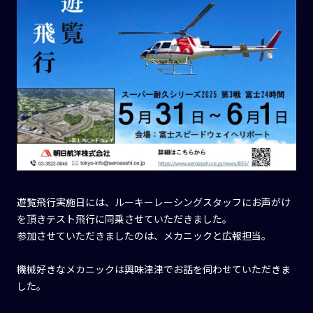
遊覧飛行実施日には、ルーキーレーシングスタッフにお声がけ
を頂きテスト飛行に同乗させていただきました。
参加させていただきましたのは、メカニックと広報担当。
機械好きなメカニックは興味津津でお話を伺わせていただきま
した。