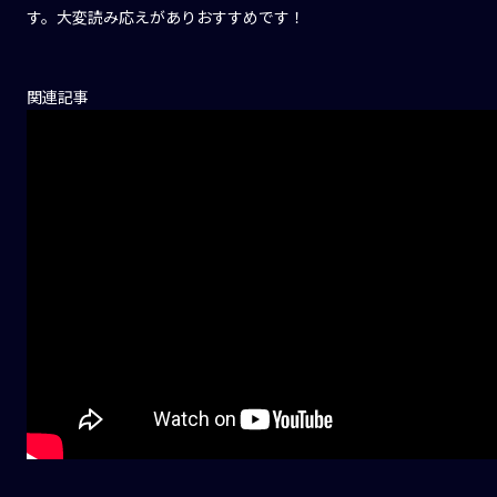
す。大変読み応えがありおすすめです！
関連記事