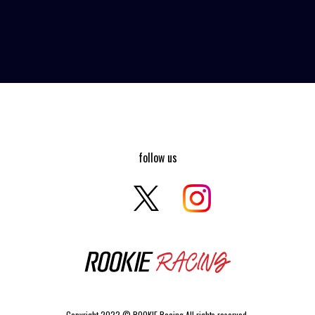
follow us
Copyright 2022 © ROOKIE Racing All rights reserved.