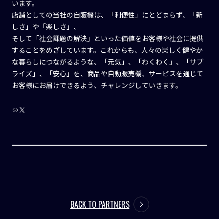
います。
店舗としての当社の自販機は、「利便性」にとどまらず、「新
しさ」や「楽しさ」、
そして「社会課題の解決」といった価値をお客様や社会に提供
することをめざしています。これからも、人々の楽しく健やか
な暮らしにつながるような、「元気」、「わくわく」、「サプ
ライズ」、「安心」を、商品や自動販売機、サービスを通じて
お客様にお届けできるよう、チャレンジしていきます。
Link
X
BACK TO PARTNERS