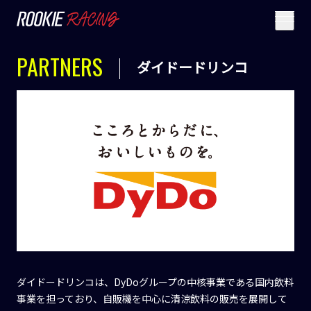
PARTNERS
ダイドードリンコ
ダイドードリンコは、DyDoグループの中核事業である国内飲料
事業を担っており、自販機を中心に清涼飲料の販売を展開して