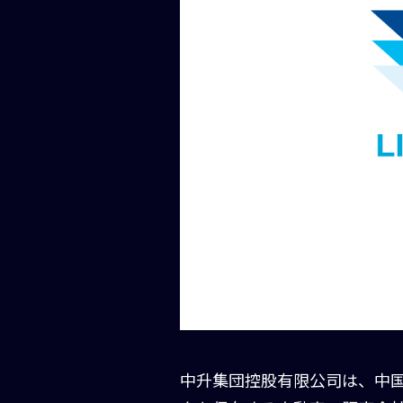
中升集団控股有限公司は、中