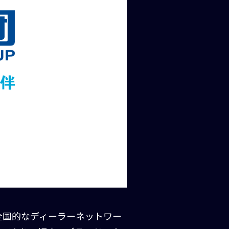
全国的なディーラーネットワー