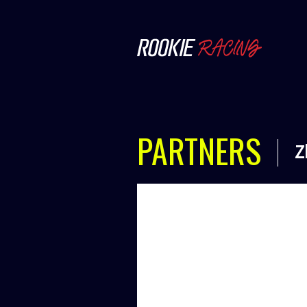
PARTNERS
Z