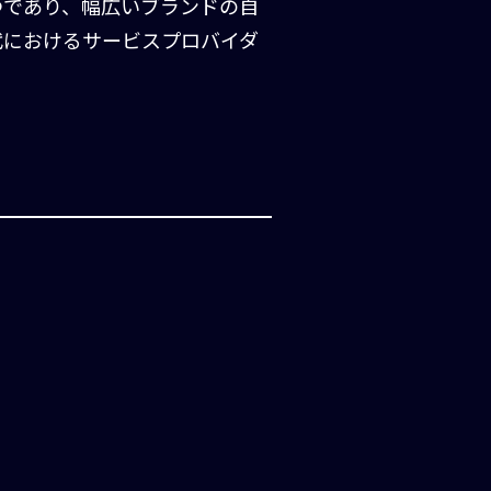
つであり、幅広いブランドの自
代におけるサービスプロバイダ