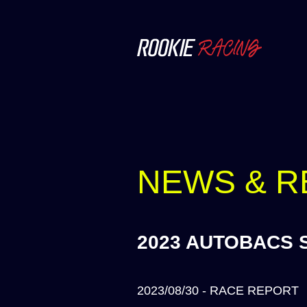
NEWS & R
2023 AUTOBACS 
2023/08/30 - RACE REPORT