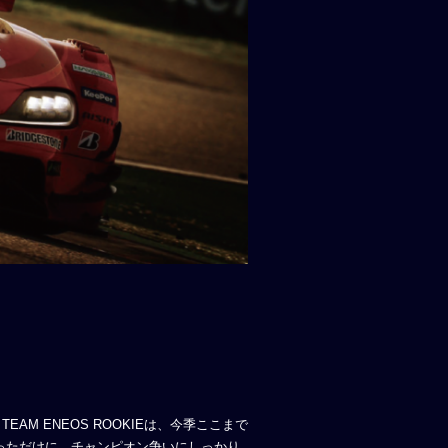
AM ENEOS ROOKIEは、今季ここまで
っただけに、チャンピオン争いにしっかり