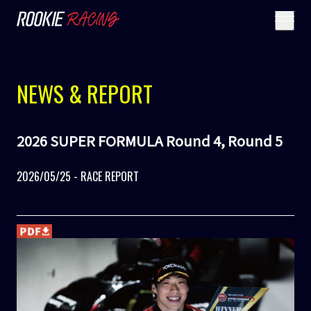
NEWS & REPORT
2026 SUPER FORMULA Round 4, Round 5
2026/05/25 - RACE REPORT