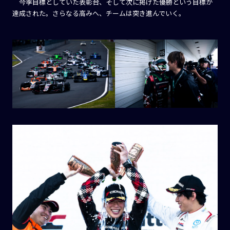
今季目標としていた表彰台、そして次に掲げた優勝という目標が
達成された。さらなる高みへ、チームは突き進んでいく。