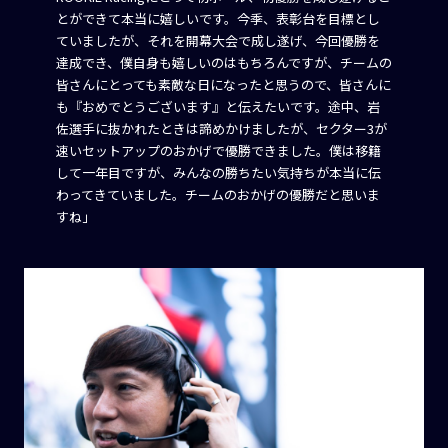
とができて本当に嬉しいです。今季、表彰台を目標とし
ていましたが、それを開幕大会で成し遂げ、今回優勝を
達成でき、僕自身も嬉しいのはもちろんですが、チームの
皆さんにとっても素敵な日になったと思うので、皆さんに
も『おめでとうございます』と伝えたいです。途中、岩
佐選手に抜かれたときは諦めかけましたが、セクター3が
速いセットアップのおかげで優勝できました。僕は移籍
して一年目ですが、みんなの勝ちたい気持ちが本当に伝
わってきていました。チームのおかげの優勝だと思いま
すね」