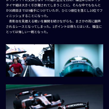
タイヤ組は大きく引き離されてしまうことに。そんな中でもなんと
か30周目までは9番手につけていたが、ひとつ順位を落とし10位でフ
ィニッシュすることになった。
表彰台を見据える戦いを展開を続けながらも、まさかの雨に翻弄
されるレースとなってしまった。1ポイントは得たとはいえ、福住に
とっては悔しい一戦となった。